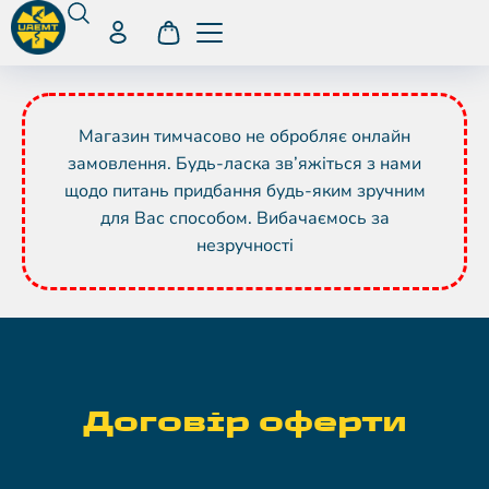
Магазин тимчасово не обробляє онлайн
замовлення. Будь-ласка зв’яжіться з нами
щодо питань придбання будь-яким зручним
для Вас способом. Вибачаємось за
незручності
Договiр оферти