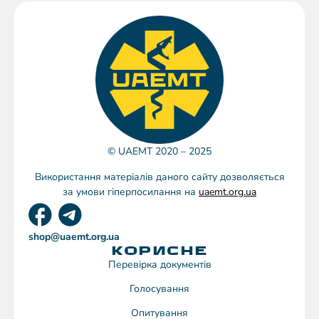
© UAEMT 2020 – 2025
Використання матеріалів даного сайту дозволяється
за умови гіперпосилання на
uaemt.org.ua
shop@uaemt.org.ua
КОРИСНЕ
Перевірка документів
Голосування
Опитування