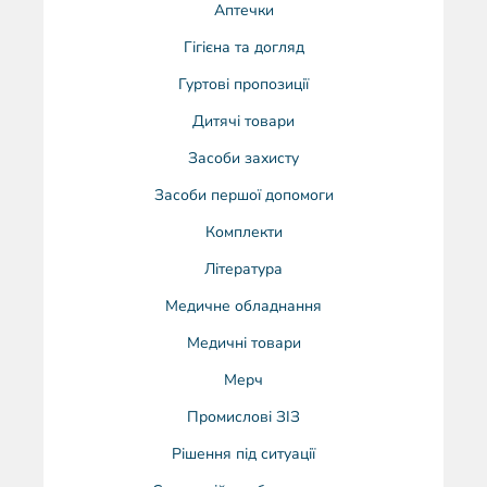
Аптечки
Гігієна та догляд
Гуртові пропозиції
Дитячі товари
Засоби захисту
Засоби першої допомоги
Комплекти
Література
Медичне обладнання
Медичні товари
Мерч
Промислові ЗІЗ
Рішення під ситуації