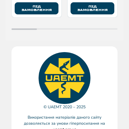
ПІД
ПІД
ЗАМОВЛЕННЯ
ЗАМОВЛЕННЯ
© UAEMT 2020 – 2025
Використання матеріалів даного сайту
дозволяється за умови гіперпосилання на