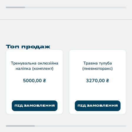
Топ продаж
Тренувальна оклюзійна
Травма тулуба
наліпка (комплект)
(пневмоторакс)
5000,00
₴
3270,00
₴
ПІД ЗАМОВЛЕННЯ
ПІД ЗАМОВЛЕННЯ