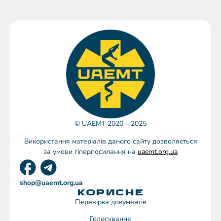
© UAEMT 2020 – 2025
Використання матеріалів даного сайту дозволяється
за умови гіперпосилання на
uaemt.org.ua
shop@uaemt.org.ua
КОРИСНЕ
Перевірка документів
Голосування