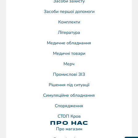
Засоби захисту
Засоби першої допомоги
Комплекти
Література
Медичне обладнання
Медичні товари
Мерч
Промислові ЗІЗ
Рішення під ситуації
Симуляційне обладнання
Спорядження
СТОП Кров
ПРО НАС
Про магазин