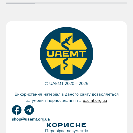
© UAEMT 2020 – 2025
Використання матеріалів даного сайту дозволяється
за умови гіперпосилання на
uaemt.org.ua
shop@uaemt.org.ua
КОРИСНЕ
Перевірка документів