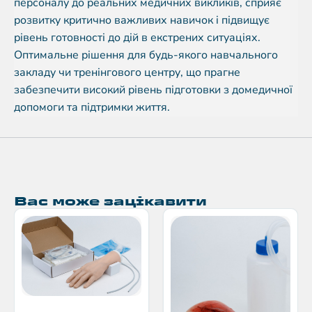
персоналу до реальних медичних викликів, сприяє
розвитку критично важливих навичок і підвищує
рівень готовності до дій в екстрених ситуаціях.
Оптимальне рішення для будь-якого навчального
закладу чи тренінгового центру, що прагне
забезпечити високий рівень підготовки з домедичної
допомоги та підтримки життя.
Вас може зацікавити