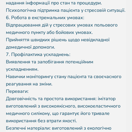
надання інформації про стан та процедури.
Психологічна підтримка пацієнта у стресовій ситуації.
6. Робота в екстремальних умовах:
Відпрацювання дій у стресових умовах польового
медичного пункту або бойових умовах.
Прийняття швидких рішень щодо невідкладної
домедичної допомоги.
7. Профілактика ускладнень:
Виявлення та запобігання потенційним
ускладненням.
Навички моніторингу стану пацієнта та своєчасного
реагування на зміни.
Переваги:
Довговічність та простота використання: імітатор
виготовлений з високоякісного, високоеластичного
медичного силікону, що гарантує його тривале
використання без втрати якості.
Безпечні матеріали: виготовлений з екологічно