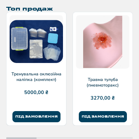
Топ продаж
Тренувальна оклюзійна
наліпка (комплект)
Травма тулуба
(пневмоторакс)
5000,00
₴
3270,00
₴
ПІД ЗАМОВЛЕННЯ
ПІД ЗАМОВЛЕННЯ