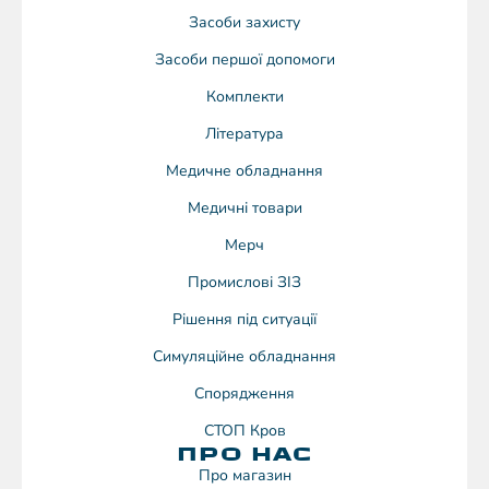
Засоби захисту
Засоби першої допомоги
Комплекти
Література
Медичне обладнання
Медичні товари
Мерч
Промислові ЗІЗ
Рішення під ситуації
Симуляційне обладнання
Спорядження
СТОП Кров
ПРО НАС
Про магазин