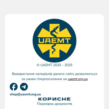
© UAEMT 2020 – 2025
Використання матеріалів даного сайту дозволяється
за умови гіперпосилання на
uaemt.org.ua
shop@uaemt.org.ua
КОРИСНЕ
Перевірка документів