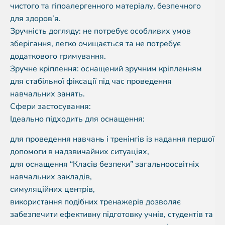
чистого та гіпоалергенного матеріалу, безпечного
для здоров’я.
Зручність догляду: не потребує особливих умов
зберігання, легко очищається та не потребує
додаткового гримування.
Зручне кріплення: оснащений зручним кріпленням
для стабільної фіксації під час проведення
навчальних занять.
Сфери застосування:
Ідеально підходить для оснащення:
для проведення навчань і тренінгів із надання першої
допомоги в надзвичайних ситуаціях,
для оснащення “Класів безпеки” загальноосвітніх
навчальних закладів,
симуляційних центрів,
використання подібних тренажерів дозволяє
забезпечити ефективну підготовку учнів, студентів та