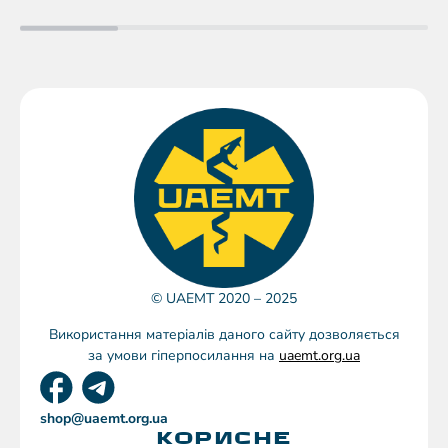
© UAEMT 2020 – 2025
Використання матеріалів даного сайту дозволяється
за умови гіперпосилання на
uaemt.org.ua
shop@uaemt.org.ua
КОРИСНЕ