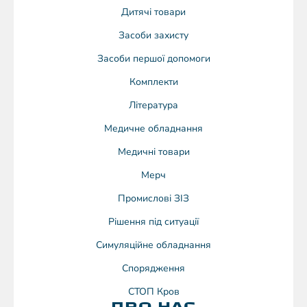
Дитячі товари
Засоби захисту
Засоби першої допомоги
Комплекти
Література
Медичне обладнання
Медичні товари
Мерч
Промислові ЗІЗ
Рішення під ситуації
Симуляційне обладнання
Спорядження
СТОП Кров
ПРО НАС