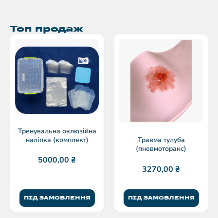
Топ продаж
Тренувальна оклюзійна
наліпка (комплект)
Травма тулуба
(пневмоторакс)
5000,00
₴
3270,00
₴
ПІД ЗАМОВЛЕННЯ
ПІД ЗАМОВЛЕННЯ