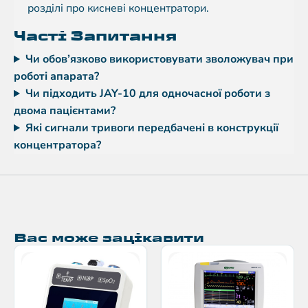
розділі про кисневі концентратори.
Часті Запитання
Чи обов’язково використовувати зволожувач при
роботі апарата?
Чи підходить JAY-10 для одночасної роботи з
двома пацієнтами?
Які сигнали тривоги передбачені в конструкції
концентратора?
Вас може зацікавити