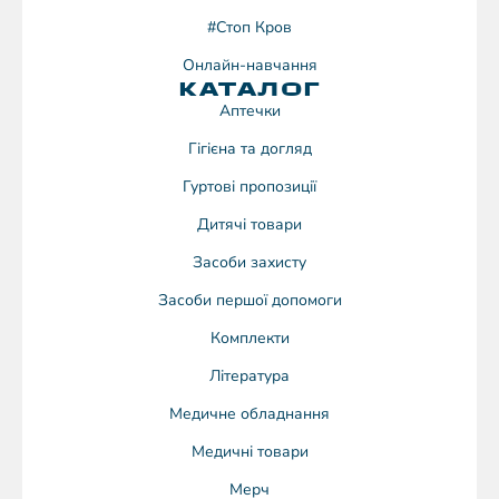
#Стоп Кров
Онлайн-навчання
КАТАЛОГ
Аптечки
Гігієна та догляд
Гуртові пропозиції
Дитячі товари
Засоби захисту
Засоби першої допомоги
Комплекти
Література
Медичне обладнання
Медичні товари
Мерч