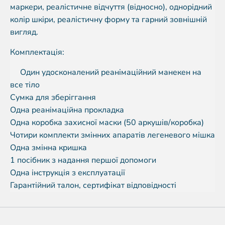
маркери, реалістичне відчуття (відносно), однорідний
колір шкіри, реалістичну форму та гарний зовнішній
вигляд.
Комплектація:
Один удосконалений реанімаційний манекен на
все тіло
Сумка для зберіггання
Одна реанімаційна прокладка
Одна коробка захисної маски (50 аркушів/коробка)
Чотири комплекти змінних апаратів легеневого мішка
Одна змінна кришка
1 посібник з надання першої допомоги
Одна інструкція з експлуатації
Гарантійний талон, сертифікат відповідності