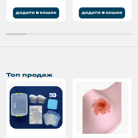
ДОДАТИ В КОШИК
ДОДАТИ В КОШИК
Топ продаж