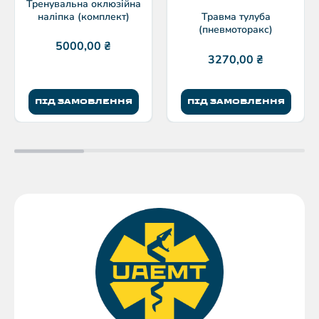
Тренувальна оклюзійна
наліпка (комплект)
Травма тулуба
(пневмоторакс)
5000,00
₴
3270,00
₴
ПІД ЗАМОВЛЕННЯ
ПІД ЗАМОВЛЕННЯ