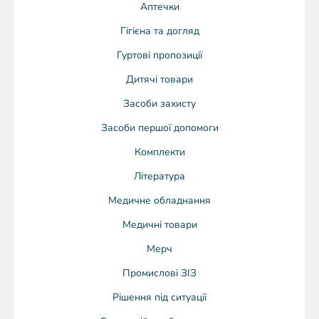
Аптечки
Гігієна та догляд
Гуртові пропозиції
Дитячі товари
Засоби захисту
Засоби першої допомоги
Комплекти
Література
Медичне обладнання
Медичні товари
Мерч
Промислові ЗІЗ
Рішення під ситуації