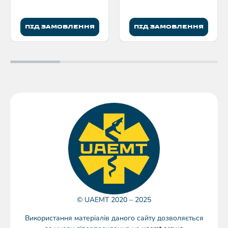
ПІД ЗАМОВЛЕННЯ
ПІД ЗАМОВЛЕННЯ
© UAEMT 2020 – 2025
Використання матеріалів даного сайту дозволяється