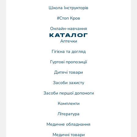
Школа Інструкторів
#Стоп Кров
Онлайн-навчання
КАТАЛОГ
Аптечки
Гігієна та догляд
Гуртові пропозиції
Дитячі товари
Засоби захисту
Засоби першої допомоги
Комплекти
Література
Медичне обладнання
Медичні товари