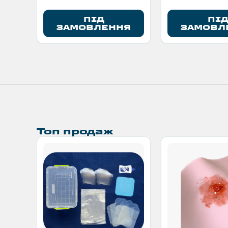
ПІД
ПІ
ЗАМОВЛЕННЯ
ЗАМОВЛ
Топ продаж