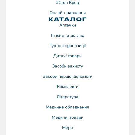
#Стоп Кров
Онлайн-навчання
КАТАЛОГ
Аптечки
Гігієна та догляд
Гуртові пропозиції
Дитячі товари
Засоби захисту
Засоби першої допомоги
Комплекти
Література
Медичне обладнання
Медичні товари
Мерч