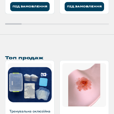
ПІД ЗАМОВЛЕННЯ
ПІД ЗАМОВЛЕННЯ
Топ продаж
Тренувальна оклюзійна