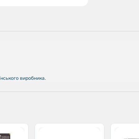
їнського виробника.