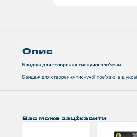
Опис
Бандаж для створення тиснучої пов’язки
Бандаж для створення тиснучої пов’язки від укра
Вас може зацікавити