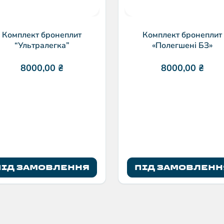
Комплект бронеплит
Комплект бронеплит
“Ультралегка”
«Полегшені БЗ»
8000,00
₴
8000,00
₴
ПІД ЗАМОВЛЕННЯ
ПІД ЗАМОВЛЕНН