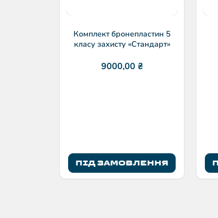
Комплект бронепластин 5
класу захисту «Стандарт»
9000,00
₴
ПІД ЗАМОВЛЕННЯ