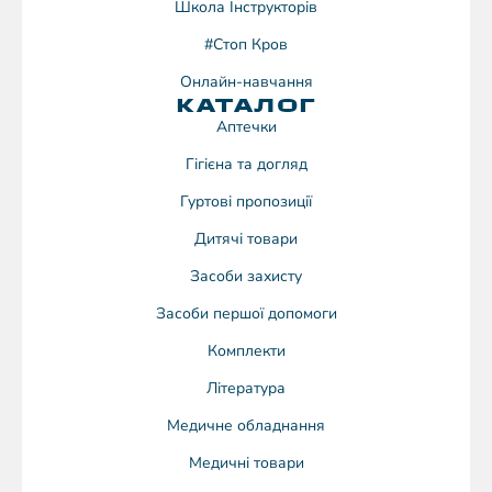
Школа Інструкторів
#Стоп Кров
Онлайн-навчання
КАТАЛОГ
Аптечки
Гігієна та догляд
Гуртові пропозиції
Дитячі товари
Засоби захисту
Засоби першої допомоги
Комплекти
Література
Медичне обладнання
Медичні товари