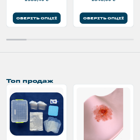
ОБЕРІТЬ ОПЦІЇ
ОБЕРІТЬ ОПЦІЇ
Топ продаж