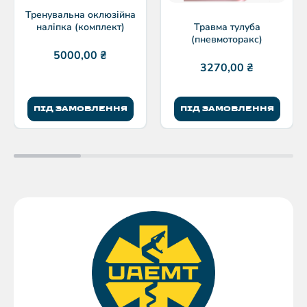
Тренувальна оклюзійна
наліпка (комплект)
Травма тулуба
(пневмоторакс)
5000,00
₴
3270,00
₴
ПІД ЗАМОВЛЕННЯ
ПІД ЗАМОВЛЕННЯ