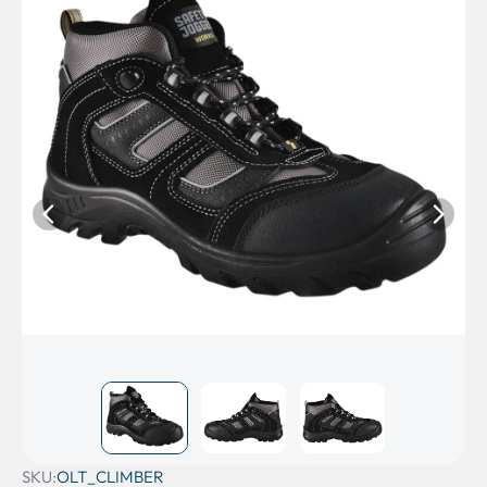
SKU:
OLT_CLIMBER