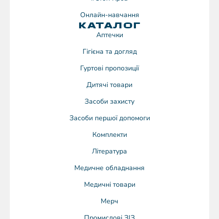
Онлайн-навчання
КАТАЛОГ
Аптечки
Гігієна та догляд
Гуртові пропозиції
Дитячі товари
Засоби захисту
Засоби першої допомоги
Комплекти
Література
Медичне обладнання
Медичні товари
Мерч
Промислові ЗІЗ