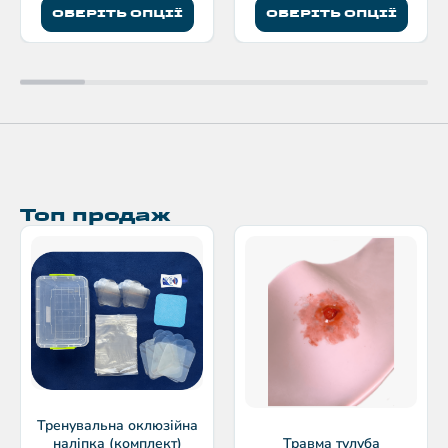
ОБЕРІТЬ ОПЦІЇ
ОБЕРІТЬ ОПЦІЇ
Топ продаж
Тренувальна оклюзійна
наліпка (комплект)
Травма тулуба