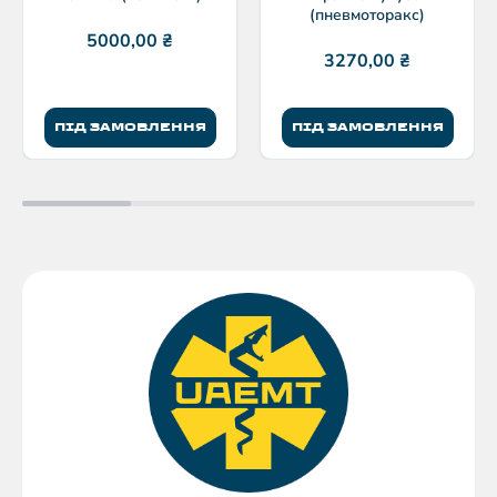
(пневмоторакс)
5000,00
₴
3270,00
₴
ПІД ЗАМОВЛЕННЯ
ПІД ЗАМОВЛЕННЯ