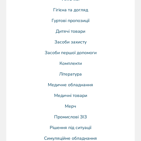
Гігієна та догляд
Гуртові пропозиції
Дитячі товари
Засоби захисту
Засоби першої допомоги
Комплекти
Література
Медичне обладнання
Медичні товари
Мерч
Промислові ЗІЗ
Рішення під ситуації
Симуляційне обладнання