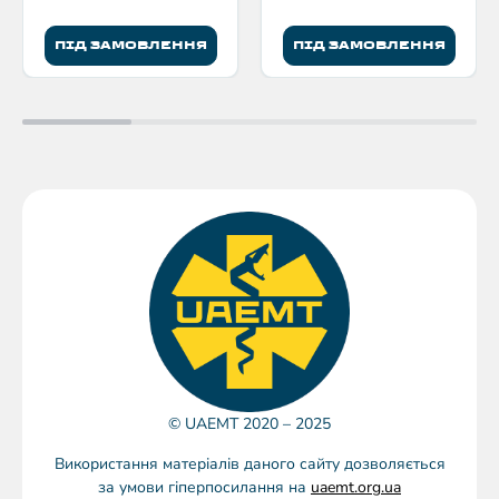
ПІД ЗАМОВЛЕННЯ
ПІД ЗАМОВЛЕННЯ
© UAEMT 2020 – 2025
Використання матеріалів даного сайту дозволяється
за умови гіперпосилання на
uaemt.org.ua