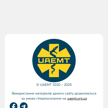
© UAEMT 2020 – 2025
Використання матеріалів даного сайту дозволяється
за умови гіперпосилання на
uaemt.org.ua