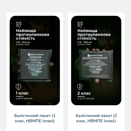
Балістичний пакет (1
Балістичний пакет (2
клас, НВМПЕ Israel)
клас, НВМПЕ Israel)