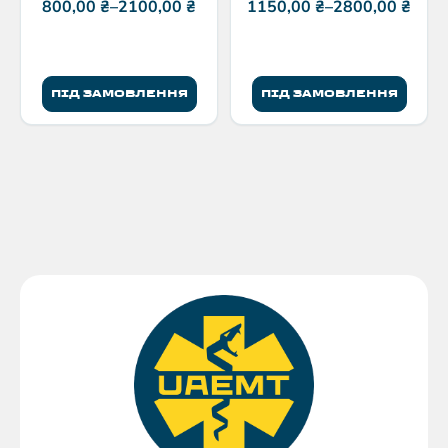
800,00
₴
–
2100,00
₴
1150,00
₴
–
2800,00
₴
ПІД ЗАМОВЛЕННЯ
ПІД ЗАМОВЛЕННЯ