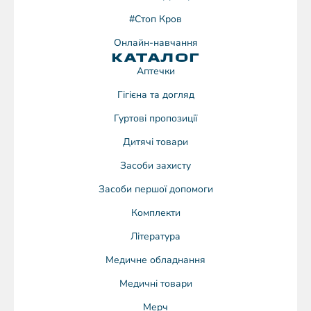
#Стоп Кров
Онлайн-навчання
КАТАЛОГ
Аптечки
Гігієна та догляд
Гуртові пропозиції
Дитячі товари
Засоби захисту
Засоби першої допомоги
Комплекти
Література
Медичне обладнання
Медичні товари
Мерч