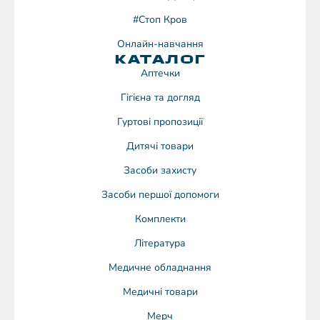
#Стоп Кров
Онлайн-навчання
КАТАЛОГ
Аптечки
Гігієна та догляд
Гуртові пропозиції
Дитячі товари
Засоби захисту
Засоби першої допомоги
Комплекти
Література
Медичне обладнання
Медичні товари
Мерч