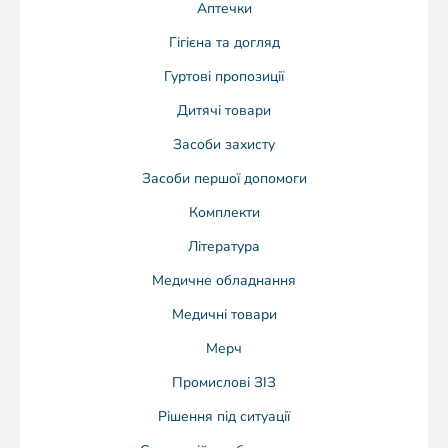
Аптечки
Гігієна та догляд
Гуртові пропозиції
Дитячі товари
Засоби захисту
Засоби першої допомоги
Комплекти
Література
Медичне обладнання
Медичні товари
Мерч
Промислові ЗІЗ
Рішення під ситуації