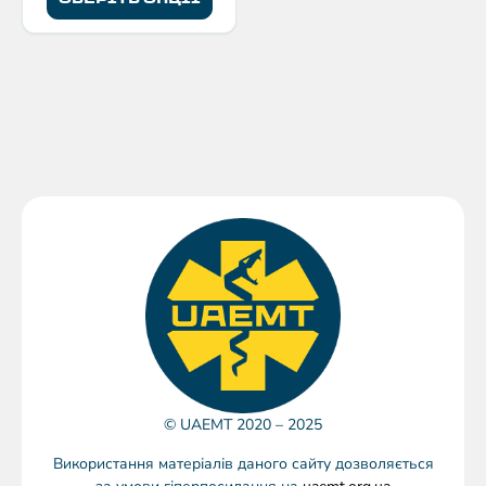
© UAEMT 2020 – 2025
Використання матеріалів даного сайту дозволяється