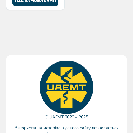
ПІД ЗАМОВЛЕННЯ
© UAEMT 2020 – 2025
Використання матеріалів даного сайту дозволяється