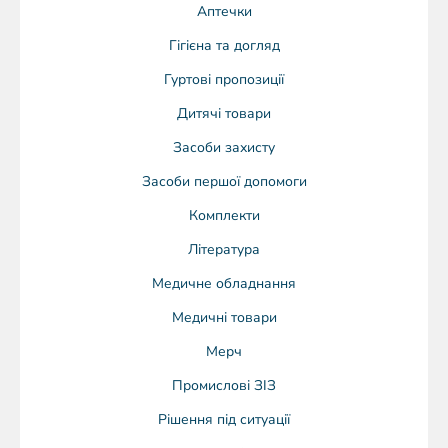
Аптечки
Гігієна та догляд
Гуртові пропозиції
Дитячі товари
Засоби захисту
Засоби першої допомоги
Комплекти
Література
Медичне обладнання
Медичні товари
Мерч
Промислові ЗІЗ
Рішення під ситуації