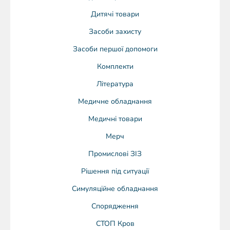
Дитячі товари
Засоби захисту
Засоби першої допомоги
Комплекти
Література
Медичне обладнання
Медичні товари
Мерч
Промислові ЗІЗ
Рішення під ситуації
Симуляційне обладнання
Спорядження
СТОП Кров