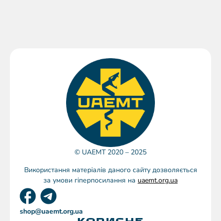
© UAEMT 2020 – 2025
Використання матеріалів даного сайту дозволяється
за умови гіперпосилання на
uaemt.org.ua
shop@uaemt.org.ua
КОРИСНЕ