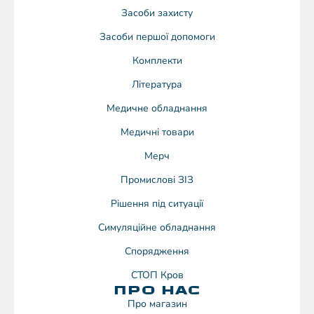
Засоби захисту
Засоби першої допомоги
Комплекти
Література
Медичне обладнання
Медичні товари
Мерч
Промислові ЗІЗ
Рішення під ситуації
Симуляційне обладнання
Спорядження
СТОП Кров
ПРО НАС
Про магазин