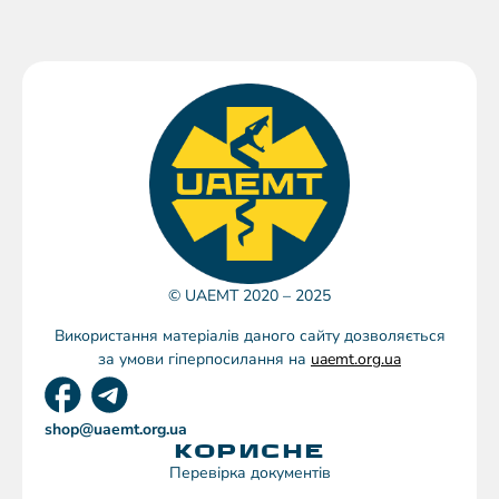
© UAEMT 2020 – 2025
Використання матеріалів даного сайту дозволяється
за умови гіперпосилання на
uaemt.org.ua
shop@uaemt.org.ua
КОРИСНЕ
Перевірка документів