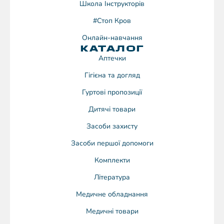
Школа Інструкторів
#Стоп Кров
Онлайн-навчання
КАТАЛОГ
Аптечки
Гігієна та догляд
Гуртові пропозиції
Дитячі товари
Засоби захисту
Засоби першої допомоги
Комплекти
Література
Медичне обладнання
Медичні товари