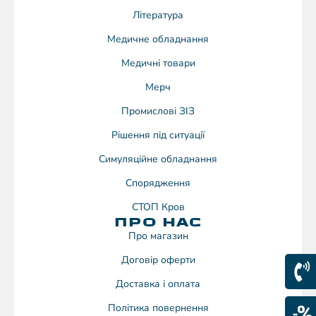
Література
Медичне обладнання
Медичні товари
Мерч
Промислові ЗІЗ
Рішення під ситуації
Симуляційне обладнання
Спорядження
СТОП Кров
ПРО НАС
Про магазин
Договiр оферти
Доставка і оплата
Політика повернення