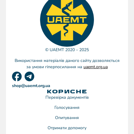
© UAEMT 2020 – 2025
Використання матеріалів даного сайту дозволяється
за умови гіперпосилання на
uaemt.org.ua
shop@uaemt.org.ua
КОРИСНЕ
Перевірка документів
Голосування
Опитування
Отримати допомогу