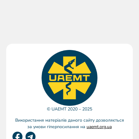
© UAEMT 2020 – 2025
Використання матеріалів даного сайту дозволяється
за умови гіперпосилання на
uaemt.org.ua