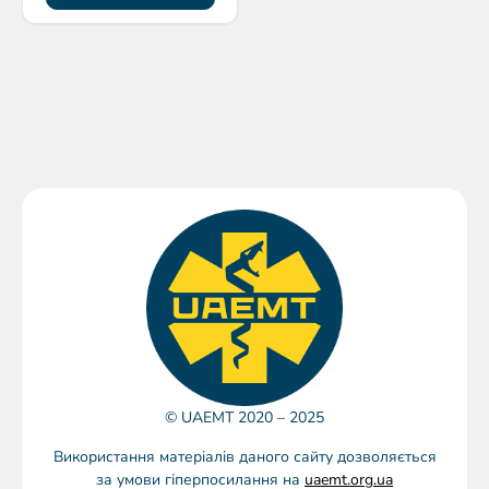
© UAEMT 2020 – 2025
Використання матеріалів даного сайту дозволяється
за умови гіперпосилання на
uaemt.org.ua