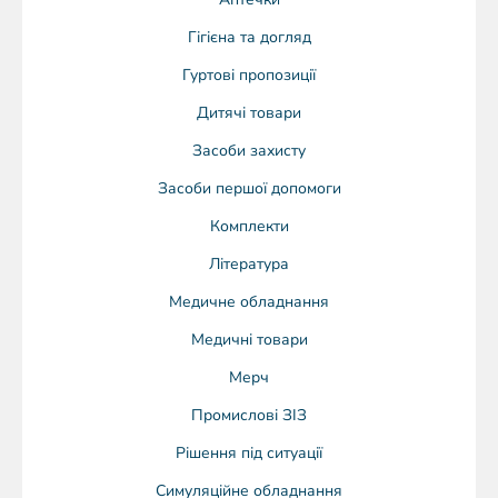
Гігієна та догляд
Гуртові пропозиції
Дитячі товари
Засоби захисту
Засоби першої допомоги
Комплекти
Література
Медичне обладнання
Медичні товари
Мерч
Промислові ЗІЗ
Рішення під ситуації
Симуляційне обладнання