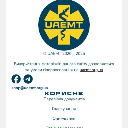
© UAEMT 2020 – 2025
Використання матеріалів даного сайту дозволяється
за умови гіперпосилання на
uaemt.org.ua
shop@uaemt.org.ua
КОРИСНЕ
Перевірка документів
Голосування
Опитування