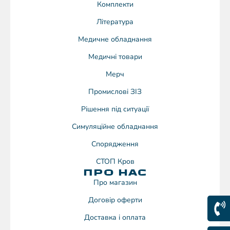
Комплекти
Література
Медичне обладнання
Медичні товари
Мерч
Промислові ЗІЗ
Рішення під ситуації
Симуляційне обладнання
Спорядження
СТОП Кров
ПРО НАС
Про магазин
Договiр оферти
Доставка і оплата