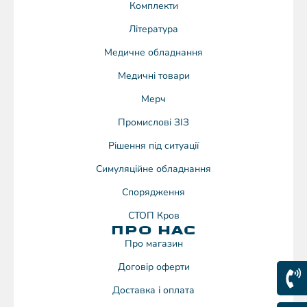
Комплекти
Література
Медичне обладнання
Медичні товари
Мерч
Промислові ЗІЗ
Рішення під ситуації
Симуляційне обладнання
Спорядження
СТОП Кров
ПРО НАС
Про магазин
Договiр оферти
Доставка і оплата