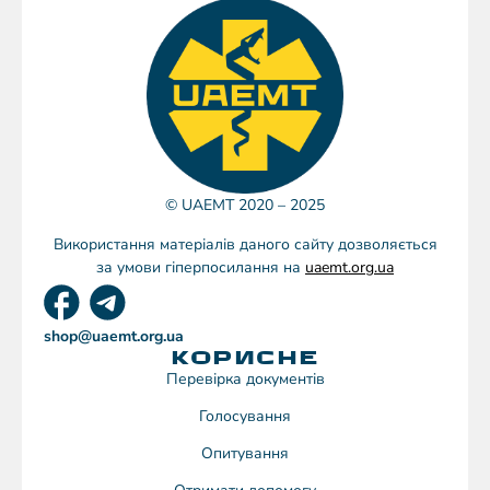
© UAEMT 2020 – 2025
Використання матеріалів даного сайту дозволяється
за умови гіперпосилання на
uaemt.org.ua
shop@uaemt.org.ua
КОРИСНЕ
Перевірка документів
Голосування
Опитування